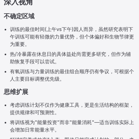
深入视角
不确定区域
训练的最佳时间(上午vs下午)因人而异，虽然研究表明下
午训练可能有轻微的力量优势，但个体偏好和生物节律更
为重要。
热/冷暴露在休息日的具体益处尚需更多研究，但作为辅
助恢复手段可以尝试。
有氧训练与力量训练的最佳组合顺序仍有争议，可根据个
人主要目标调整优先级。
思维扩展
考虑训练计划不仅作为健康工具，更是生活结构的框架，
提供规律和可预测性。
将训练视为"能量投资"而非"能量消耗"—适当训练实际上
会增加日常能量水平。