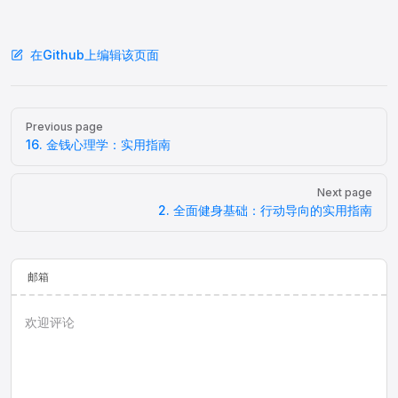
在Github上编辑该页面
Pager
Previous page
16. 金钱心理学：实用指南
Next page
2. 全面健身基础：行动导向的实用指南
邮箱