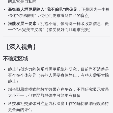
的真实是自私的
高智商人群更易陷入"我不偏见"的偏见
：正是因为一生被
强化"你很聪明"，使他们更难看到自己的盲点
潜能发展三要素
：拥抱不适、像海绵一样吸收新信息、做
一个"不完美主义者"（接受良好而非追求完美）
【深入视角】
不确定区域
静止与创造力的关系尚需更系统的研究，目前尚不清楚是
否存在个体差异（有些人需要身体静止，有些人需要大脑
静止）
增长型思维模式的教学效果存在争议，不同研究显示效果
大小不一，但在弱势群体中可能更有价值
科技和社交媒体对注意力和深度工作的确切影响程度尚待
更全面的评估