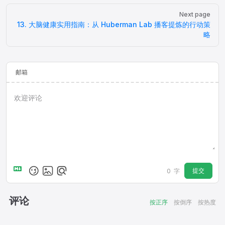
Next page
13. 大脑健康实用指南：从 Huberman Lab 播客提炼的行动策
略
邮箱
提交
0
字
评论
按正序
按倒序
按热度