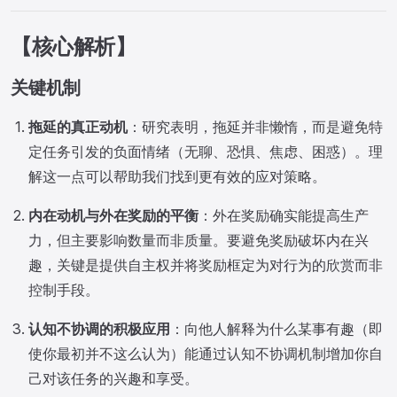
【核心解析】
关键机制
拖延的真正动机
：研究表明，拖延并非懒惰，而是避免特
定任务引发的负面情绪（无聊、恐惧、焦虑、困惑）。理
解这一点可以帮助我们找到更有效的应对策略。
内在动机与外在奖励的平衡
：外在奖励确实能提高生产
力，但主要影响数量而非质量。要避免奖励破坏内在兴
趣，关键是提供自主权并将奖励框定为对行为的欣赏而非
控制手段。
认知不协调的积极应用
：向他人解释为什么某事有趣（即
使你最初并不这么认为）能通过认知不协调机制增加你自
己对该任务的兴趣和享受。