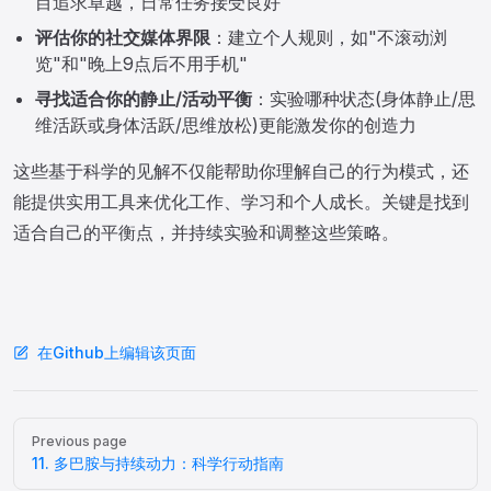
目追求卓越，日常任务接受良好
评估你的社交媒体界限
：建立个人规则，如"不滚动浏
览"和"晚上9点后不用手机"
寻找适合你的静止/活动平衡
：实验哪种状态(身体静止/思
维活跃或身体活跃/思维放松)更能激发你的创造力
这些基于科学的见解不仅能帮助你理解自己的行为模式，还
能提供实用工具来优化工作、学习和个人成长。关键是找到
适合自己的平衡点，并持续实验和调整这些策略。
在Github上编辑该页面
Pager
Previous page
11. 多巴胺与持续动力：科学行动指南