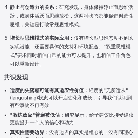
静止与创造力的关系
：研究发现，身体保持静止而思维活
跃，或身体活跃而思维放松，这两种状态都能促进创造性
思维，关键是打破常规思维模式。
增长型思维模式的实际应用
：仅有增长型思维态度不足以
实现潜能，还需要具体的支持和环境配合。"双重思维模
式"要求同时相信自己的能力可以提升，也相信工作角色
可以重新设计。
共识发现
适度的失落感可能有其适应性价值
：轻度的"无所适从"
(languishing)状态可以开启变化和成长，引导我们认识到
有些事物不再有效
"教练效应"普遍被低估
：研究显示，给予建议比接受建议
更能提升一个人的信心和动力
真实性需要边界
：没有边界的真实是粗心的，没有同理心