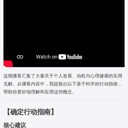
这期播客汇集了大量关于个人发展、动机与心理健康的实用
见解。从播客内容中，我提炼出以下基于科学的行动指南，
帮助你更好地理解和应用这些概念。
【确定行动指南】
核心建议