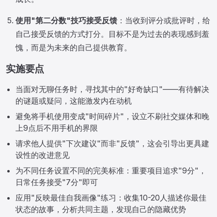
使用"第二分数"技巧接受反馈
：当收到评分或批评时，给
自己接受反馈的方式打分。目标不是为过去的表现感到羞
愧，而是为未来的自己提供教育。
实施要点
当面对无聊任务时，寻找其中的"好奇缺口"——有待解决
的谜题或疑问，这能激发内在动机
避免将手机使用变成"时间碎片"，设立不刷社交媒体和晚
上9点后不用手机的界限
请求他人提供"下次建议"而非"反馈"，这会引导出更具建
设性的改进意见
为不同任务设置不同的完美标准：重要项目追求"9分"，
日常任务接受"7分"即可
应用"反映最佳自我画像"练习：收集10-20人描述你最佳
状态的故事，分析共同主题，发现自己的隐藏优势