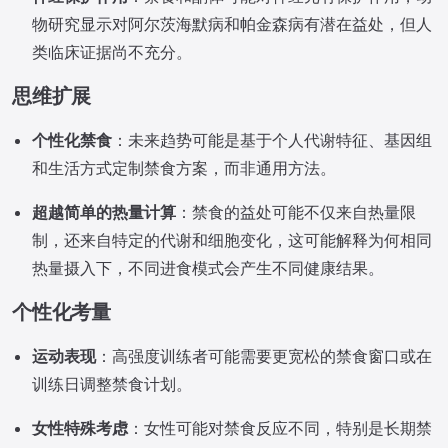
物研究显示对阿尔茨海默病和帕金森病有潜在益处，但人
类临床证据尚不充分。
思维扩展
个性化禁食
：未来趋势可能是基于个人代谢特征、基因组
和生活方式定制禁食方案，而非通用方法。
超越简单的热量计算
：禁食的益处可能不仅来自热量限
制，还来自特定的代谢和细胞变化，这可能解释为何相同
热量摄入下，不同进食模式会产生不同健康结果。
个性化考量
运动表现
：高强度训练者可能需要更宽松的禁食窗口或在
训练日调整禁食计划。
女性特殊考虑
：女性可能对禁食反应不同，特别是长期禁