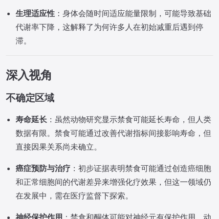
生理适应性
：身体会随时间适应能量限制，可能导致基础
代谢率下降，这解释了为何许多人在初始减重后遇到停
滞。
深入视角
不确定区域
寿命延长
：虽然动物研究显示禁食可能延长寿命，但人类
数据有限。禁食可能通过改善代谢指标间接影响寿命，但
直接因果关系尚未确立。
癌症预防与治疗
：初步证据表明禁食可能通过创造癌细胞
和正常细胞间的代谢差异来增强化疗效果，但这一领域仍
在发展中，需在医疗监督下探索。
神经保护作用
：禁食和酮体可能对神经元有保护作用，动