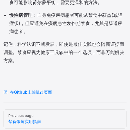
食可能影响荷尔蒙平衡，需要更温和的方法。
慢性病管理
：自身免疫疾病患者可能从禁食中获益(减轻
症状)，但应避免在疾病急性发作期禁食，尤其是肠道疾
病患者。
记住，科学认识不断发展，即使是最佳实践也会随新证据而
调整。禁食应视为健康工具箱中的一个选项，而非万能解决
方案。
在Github上编辑该页面
Pager
Previous page
禁食锻炼实用指南