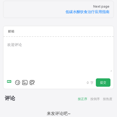
Next page
低碳水酮饮食治疗应用指南
邮箱
提交
0
字
评论
按正序
按倒序
按热度
来发评论吧~