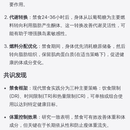
要作用。
代谢转换
：禁食24-36小时后，身体从以葡萄糖为主要燃
料转向利用脂肪产生酮体。这一转换改善代谢灵活性，可
能有助于增强胰岛素敏感性。
燃料分配优化
：禁食期间，身体优先消耗糖原储备，然后
转向脂肪组织，保留肌肉蛋白质(在适当策略下)，促进健
康的体成分变化。
共识发现
禁食框架
：现代禁食实践分为三种主要策略：饮食限制
(DR)、时间限制(TR)和热量限制(CR)，可单独或组合使
用以达到特定健康目标。
体重控制效果
：研究一致表明，禁食可有效改善体重和体
成分，但关键在于长期依从性和防止瘦体重流失。