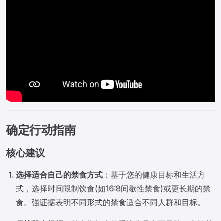
确定行动指南
核心建议
选择适合自己的禁食方式
：基于您的健康目标和生活方
式，选择时间限制饮食(如16:8间歇性禁食)或更长期的禁
食。强证据表明不同形式的禁食适合不同人群和目标。